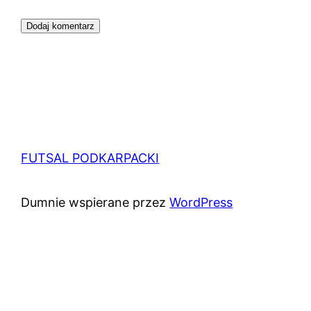
FUTSAL PODKARPACKI
Dumnie wspierane przez
WordPress