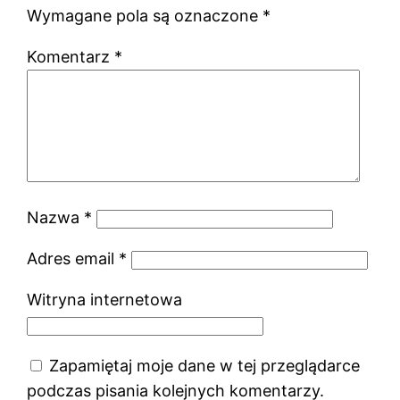
Wymagane pola są oznaczone
*
Komentarz
*
Nazwa
*
Adres email
*
Witryna internetowa
Zapamiętaj moje dane w tej przeglądarce
podczas pisania kolejnych komentarzy.