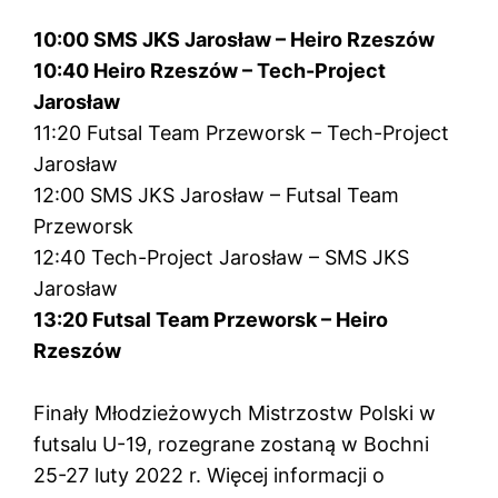
10:00 SMS JKS Jarosław – Heiro Rzeszów
10:40 Heiro Rzeszów – Tech-Project
Jarosław
11:20 Futsal Team Przeworsk – Tech-Project
Jarosław
12:00 SMS JKS Jarosław – Futsal Team
Przeworsk
12:40 Tech-Project Jarosław – SMS JKS
Jarosław
13:20 Futsal Team Przeworsk – Heiro
Rzeszów
Finały Młodzieżowych Mistrzostw Polski w
futsalu U-19, rozegrane zostaną w Bochni
25-27 luty 2022 r. Więcej informacji o