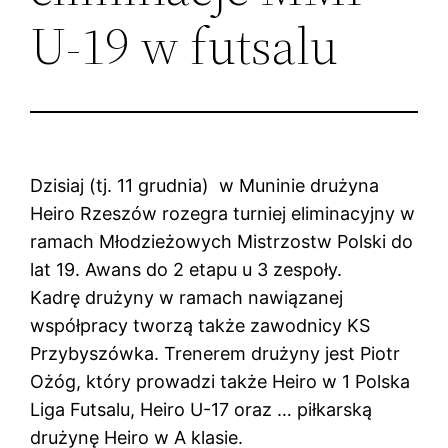
U-19 w futsalu
Dzisiaj (tj. 11 grudnia) w Muninie drużyna
Heiro Rzeszów rozegra turniej eliminacyjny w
ramach Młodzieżowych Mistrzostw Polski do
lat 19. Awans do 2 etapu u 3 zespoły.
Kadrę drużyny w ramach nawiązanej
współpracy tworzą także zawodnicy KS
Przybyszówka. Trenerem drużyny jest Piotr
Ożóg, który prowadzi także Heiro w 1 Polska
Liga Futsalu, Heiro U-17 oraz … piłkarską
drużynę Heiro w A klasie.