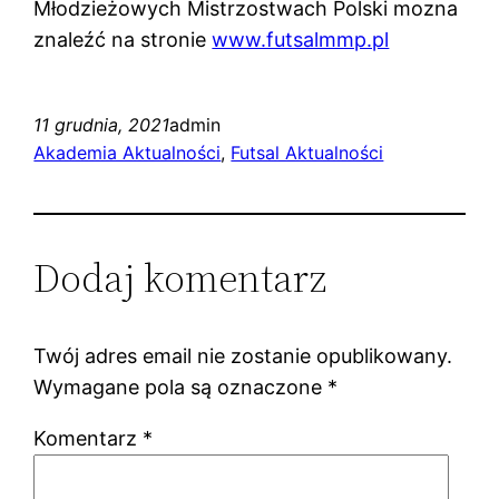
Młodzieżowych Mistrzostwach Polski mozna
znaleźć na stronie
www.futsalmmp.pl
11 grudnia, 2021
admin
Akademia Aktualności
, 
Futsal Aktualności
Dodaj komentarz
Twój adres email nie zostanie opublikowany.
Wymagane pola są oznaczone
*
Komentarz
*