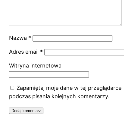
Nazwa
*
Adres email
*
Witryna internetowa
Zapamiętaj moje dane w tej przeglądarce
podczas pisania kolejnych komentarzy.