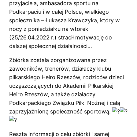
przyjaciela, ambasadora sportu na
Podkarpaciu i w całej Polsce, wielkiego
społecznika – Łukasza Krawczyka, który w
nocy z poniedziałku na wtorek
(25/26.04.2022 r.) stracił motywację do
dalszej społecznej działalności…
Zbiórka została zorganizowana przez
zawodników, trenerów, działaczy klubu
piłkarskiego Heiro Rzeszów, rodziców dzieci
uczęszczających do Akademii Piłkarskiej
Heiro Rzeszów, a także działaczy
Podkarpackiego Związku Piłki Nożnej i całą
zaprzyjaźnioną społeczność sportową.
Reszta informacji o celu zbiórki i samej