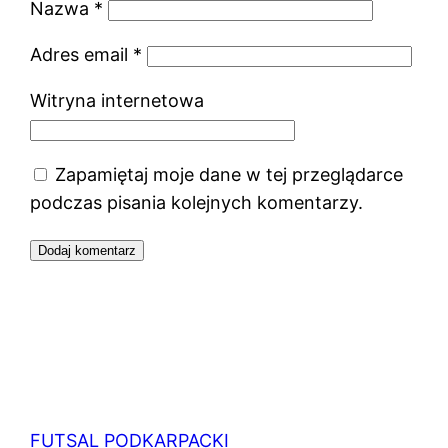
Nazwa
*
Adres email
*
Witryna internetowa
Zapamiętaj moje dane w tej przeglądarce
podczas pisania kolejnych komentarzy.
FUTSAL PODKARPACKI