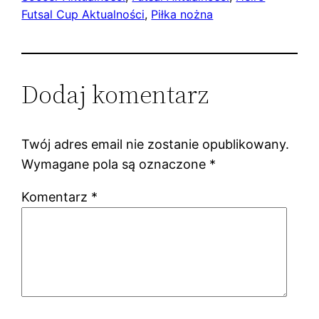
Futsal Cup Aktualności
, 
Piłka nożna
Dodaj komentarz
Twój adres email nie zostanie opublikowany.
Wymagane pola są oznaczone
*
Komentarz
*