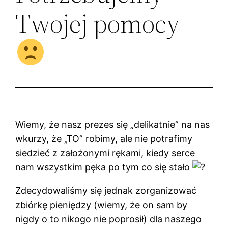
Twojej pomocy
Wiemy, że nasz prezes się „delikatnie” na nas
wkurzy, że „TO” robimy, ale nie potrafimy
siedzieć z założonymi rękami, kiedy serce
nam wszystkim pęka po tym co się stało
Zdecydowaliśmy się jednak zorganizować
zbiórkę pieniędzy (wiemy, że on sam by
nigdy o to nikogo nie poprosił) dla naszego