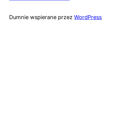
Dumnie wspierane przez
WordPress