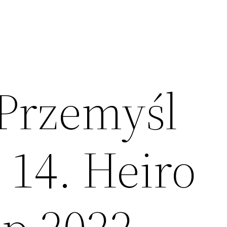
Przemyśl
14. Heiro