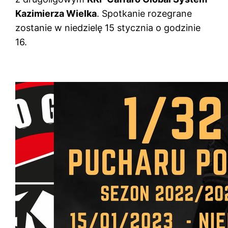
Kazimierza Wielka
. Spotkanie rozegrane
zostanie w niedzielę 15 stycznia o godzinie
16.