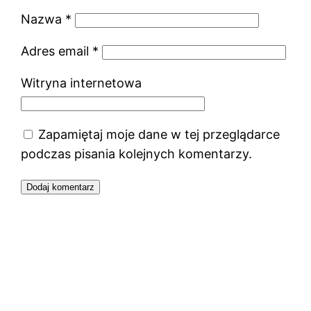
Nazwa
*
Adres email
*
Witryna internetowa
Zapamiętaj moje dane w tej przeglądarce
podczas pisania kolejnych komentarzy.